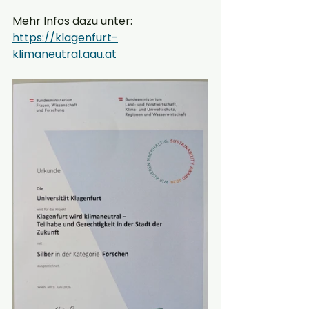
Mehr Infos dazu unter: 
https://klagenfurt-
klimaneutral.aau.at