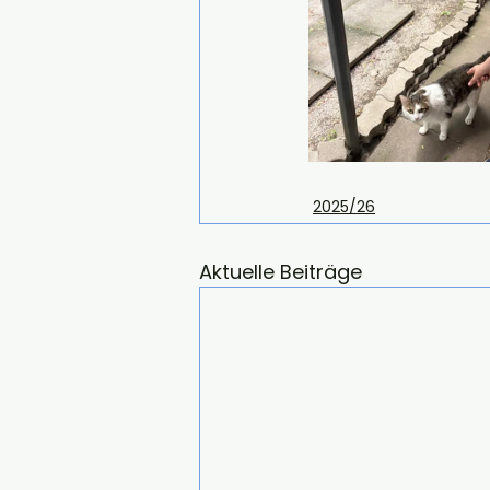
2025/26
Aktuelle Beiträge