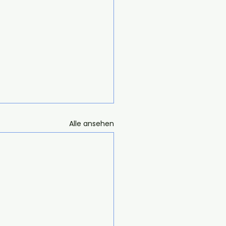
Alle ansehen